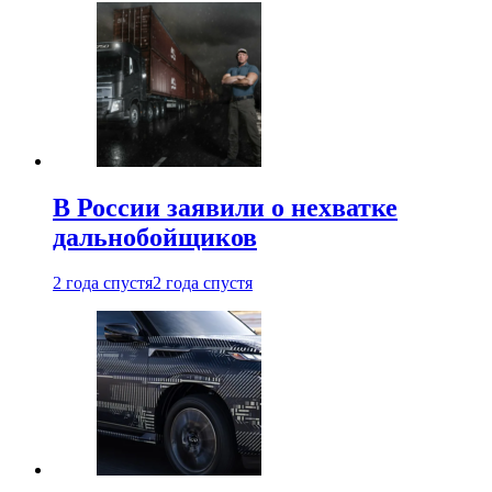
В России заявили о нехватке
дальнобойщиков
2 года спустя
2 года спустя