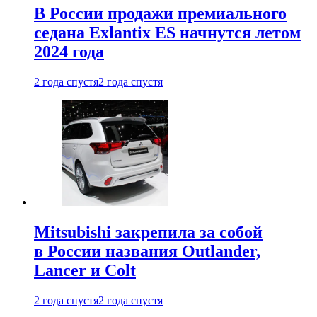
В России продажи премиального
седана Exlantix ES начнутся летом
2024 года
2 года спустя
2 года спустя
Mitsubishi закрепила за собой
в России названия Outlander,
Lancer и Colt
2 года спустя
2 года спустя