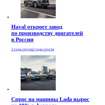
Haval откроет завод
по производству двигателей
в России
2 года спустя
2 года спустя
Спрос на машины Lada вырос