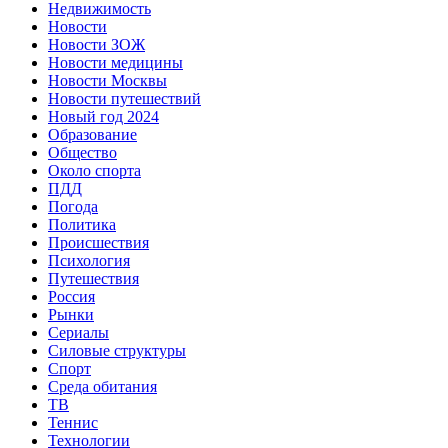
Недвижимость
Новости
Новости ЗОЖ
Новости медицины
Новости Москвы
Новости путешествий
Новый год 2024
Образование
Общество
Около спорта
ПДД
Погода
Политика
Происшествия
Психология
Путешествия
Россия
Рынки
Сериалы
Силовые структуры
Спорт
Среда обитания
ТВ
Теннис
Технологии