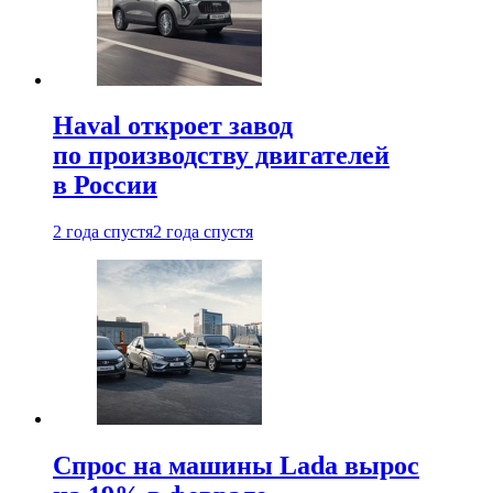
Haval откроет завод
по производству двигателей
в России
2 года спустя
2 года спустя
Спрос на машины Lada вырос