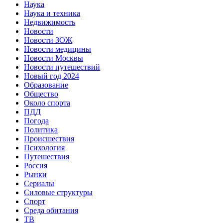
Наука
Наука и техника
Недвижимость
Новости
Новости ЗОЖ
Новости медицины
Новости Москвы
Новости путешествий
Новый год 2024
Образование
Общество
Около спорта
ПДД
Погода
Политика
Происшествия
Психология
Путешествия
Россия
Рынки
Сериалы
Силовые структуры
Спорт
Среда обитания
ТВ