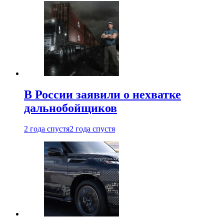
В России заявили о нехватке
дальнобойщиков
2 года спустя
2 года спустя