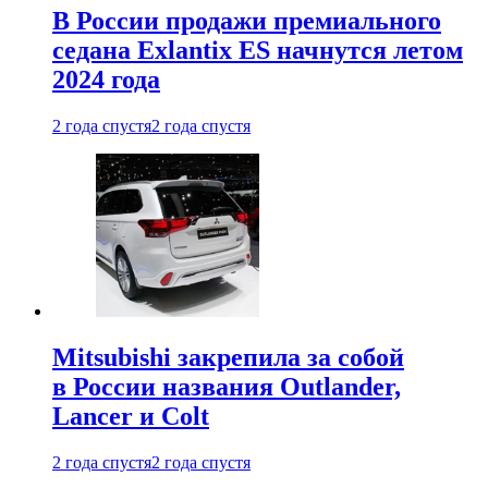
В России продажи премиального
седана Exlantix ES начнутся летом
2024 года
2 года спустя
2 года спустя
Mitsubishi закрепила за собой
в России названия Outlander,
Lancer и Colt
2 года спустя
2 года спустя