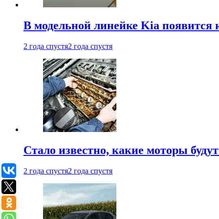
В модельной линейке Kia появится ю
2 года спустя
2 года спустя
Стало известно, какие моторы будут
2 года спустя
2 года спустя