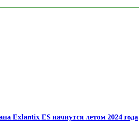
на Exlantix ES начнутся летом 2024 года