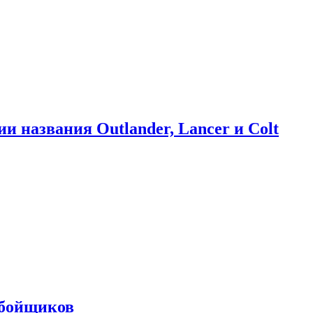
ии названия Outlander, Lancer и Colt
обойщиков