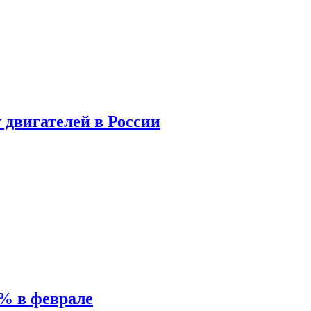
у двигателей в России
% в феврале