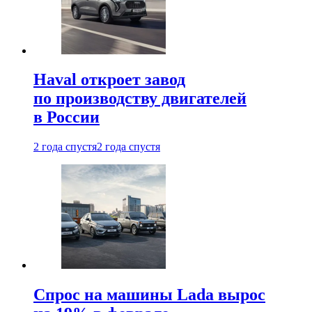
Haval откроет завод
по производству двигателей
в России
2 года спустя
2 года спустя
Спрос на машины Lada вырос