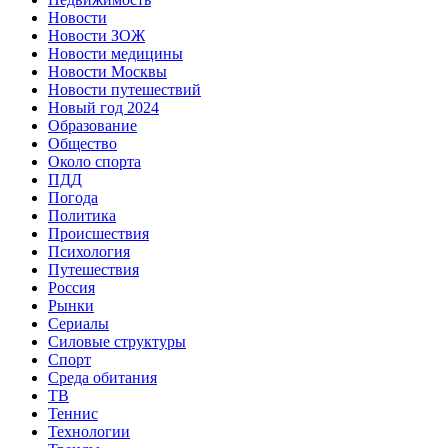
Новости
Новости ЗОЖ
Новости медицины
Новости Москвы
Новости путешествий
Новый год 2024
Образование
Общество
Около спорта
ПДД
Погода
Политика
Происшествия
Психология
Путешествия
Россия
Рынки
Сериалы
Силовые структуры
Спорт
Среда обитания
ТВ
Теннис
Технологии