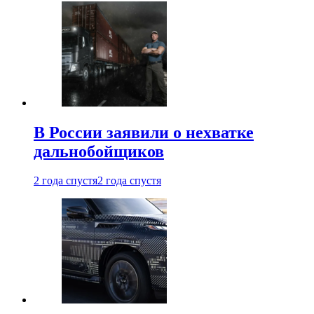
В России заявили о нехватке
дальнобойщиков
2 года спустя
2 года спустя