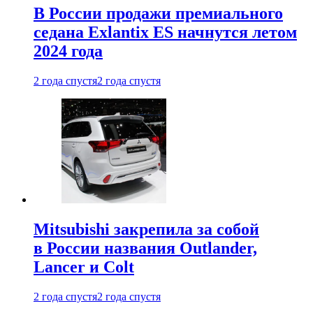
В России продажи премиального
седана Exlantix ES начнутся летом
2024 года
2 года спустя
2 года спустя
Mitsubishi закрепила за собой
в России названия Outlander,
Lancer и Colt
2 года спустя
2 года спустя