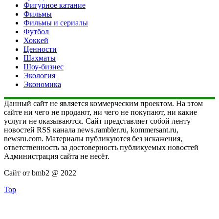
Фигурное катание
Фильмы
Фильмы и сериалы
Футбол
Хоккей
Ценности
Шахматы
Шоу-бизнес
Экология
Экономика
Данный сайт не является коммерческим проектом. На этом
сайте ни чего не продают, ни чего не покупают, ни какие
услуги не оказываются. Сайт представляет собой ленту
новостей RSS канала news.rambler.ru, kommersant.ru,
newsru.com. Материалы публикуются без искажения,
ответственность за достоверность публикуемых новостей
Администрация сайта не несёт.
Сайт от bmb2 @ 2022
Top