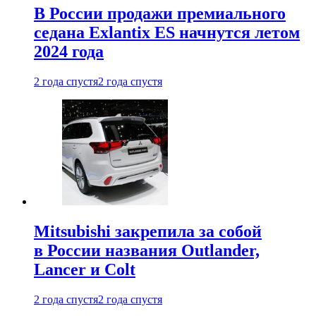
В России продажи премиального
седана Exlantix ES начнутся летом
2024 года
2 года спустя
2 года спустя
Mitsubishi закрепила за собой
в России названия Outlander,
Lancer и Colt
2 года спустя
2 года спустя