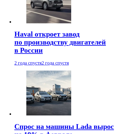
Haval откроет завод
по производству двигателей
в России
2 года спустя
2 года спустя
Спрос на машины Lada вырос