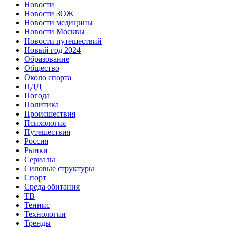
Новости
Новости ЗОЖ
Новости медицины
Новости Москвы
Новости путешествий
Новый год 2024
Образование
Общество
Около спорта
ПДД
Погода
Политика
Происшествия
Психология
Путешествия
Россия
Рынки
Сериалы
Силовые структуры
Спорт
Среда обитания
ТВ
Теннис
Технологии
Тренды