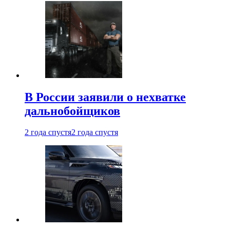
В России заявили о нехватке
дальнобойщиков
2 года спустя
2 года спустя